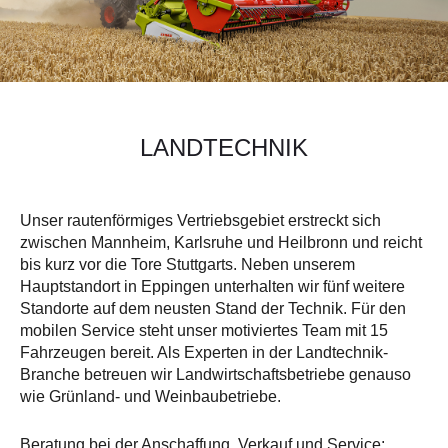
LANDTECHNIK
Unser rautenförmiges Vertriebsgebiet erstreckt sich
zwischen Mannheim, Karlsruhe und Heilbronn und reicht
bis kurz vor die Tore Stuttgarts. Neben unserem
Hauptstandort in Eppingen unterhalten wir fünf weitere
Standorte auf dem neusten Stand der Technik. Für den
mobilen Service steht unser motiviertes Team mit 15
Fahrzeugen bereit. Als Experten in der Landtechnik-
Branche betreuen wir Landwirtschaftsbetriebe genauso
wie Grünland- und Weinbaubetriebe.
Beratung bei der Anschaffung, Verkauf und Service: