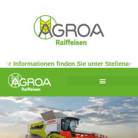
r Informationen finden Sie unter Stellenanzeig