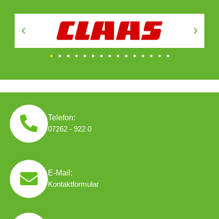
Telefon:
07262 - 922 0
E-Mail:
Kontaktformular