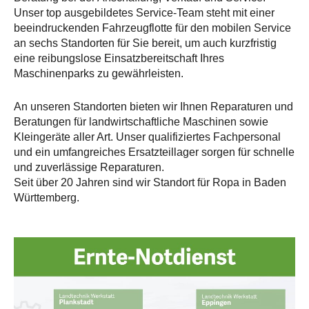
Unser top ausgebildetes Service-Team steht mit einer
beeindruckenden Fahrzeugflotte für den mobilen Service
an sechs Standorten für Sie bereit, um auch kurzfristig
eine reibungslose Einsatzbereitschaft Ihres
Maschinenparks zu gewährleisten.
An unseren Standorten bieten wir Ihnen Reparaturen und
Beratungen für landwirtschaftliche Maschinen sowie
Kleingeräte aller Art. Unser qualifiziertes Fachpersonal
und ein umfangreiches Ersatzteillager sorgen für schnelle
und zuverlässige Reparaturen.
Seit über 20 Jahren sind wir Standort für Ropa in Baden
Württemberg.