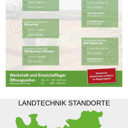
LANDTECHNIK STANDORTE