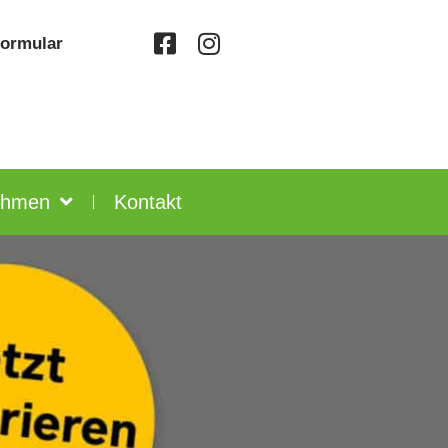
formular
ehmen
Kontakt