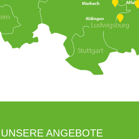
UNSERE ANGEBOTE