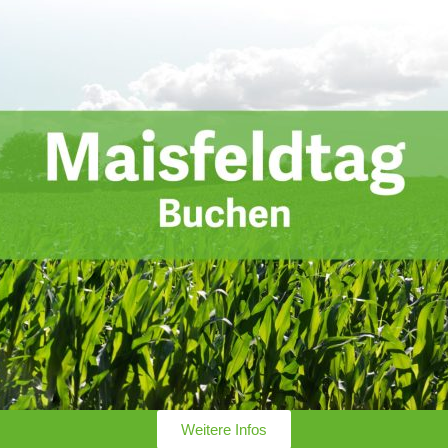
Weitere Infos