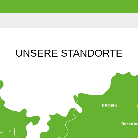
UNSERE STANDORTE