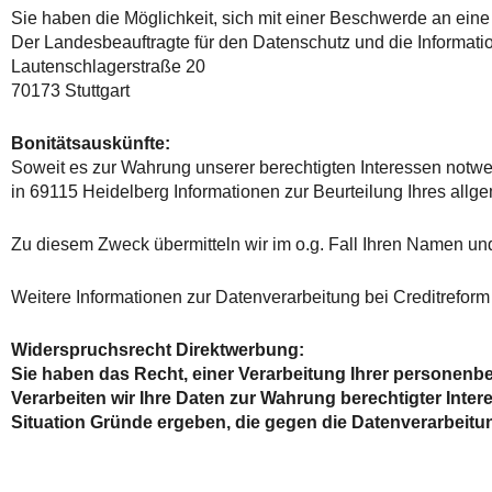
Sie haben die Möglichkeit, sich mit einer Beschwerde an ein
Der Landesbeauftragte für den Datenschutz und die Informati
Lautenschlagerstraße 20
70173 Stuttgart
Bonitätsauskünfte:
Soweit es zur Wahrung unserer berechtigten Interessen notwe
in 69115 Heidelberg Informationen zur Beurteilung Ihres all
Zu diesem Zweck übermitteln wir im o.g. Fall Ihren Namen und
Weitere Informationen zur Datenverarbeitung bei Creditreform
Widerspruchsrecht Direktwerbung:
Sie haben das Recht, einer Verarbeitung Ihrer personen
Verarbeiten wir Ihre Daten zur Wahrung berechtigter Inte
Situation Gründe ergeben, die gegen die Datenverarbeitu