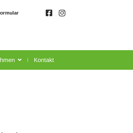
formular
ehmen
Kontakt