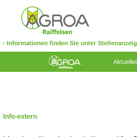
nformationen finden Sie unter Stellenanzeigen.
Aktuelle
Info-extern