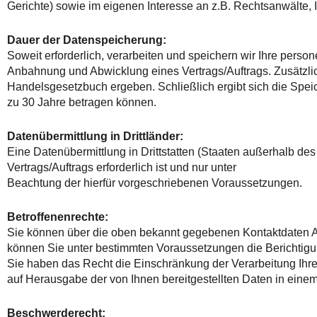
Gerichte) sowie im eigenen Interesse an z.B. Rechtsanwälte,
Dauer der Datenspeicherung:
Soweit erforderlich, verarbeiten und speichern wir Ihre per
Anbahnung und Abwicklung eines Vertrags/Auftrags. Zusätzlic
Handelsgesetzbuch ergeben. Schließlich ergibt sich die Speic
zu 30 Jahre betragen können.
Datenübermittlung in Drittländer:
Eine Datenübermittlung in Drittstatten (Staaten außerhalb de
Vertrags/Auftrags erforderlich ist und nur unter
Beachtung der hierfür vorgeschriebenen Voraussetzungen.
Betroffenenrechte:
Sie können über die oben bekannt gegebenen Kontaktdaten Au
können Sie unter bestimmten Voraussetzungen die Berichtigu
Sie haben das Recht die Einschränkung der Verarbeitung Ih
auf Herausgabe der von Ihnen bereitgestellten Daten in eine
Beschwerderecht: