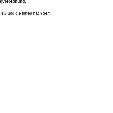
ndverordnung.
n eG und die Ihnen nach dem