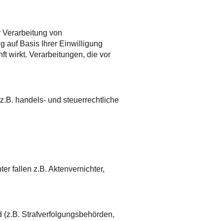
r Verarbeitung von
 auf Basis Ihrer Einwilligung
ft wirkt. Verarbeitungen, die vor
z.B. handels- und steuerrechtliche
er fallen z.B. Aktenvernichter,
 (z.B. Strafverfolgungsbehörden,