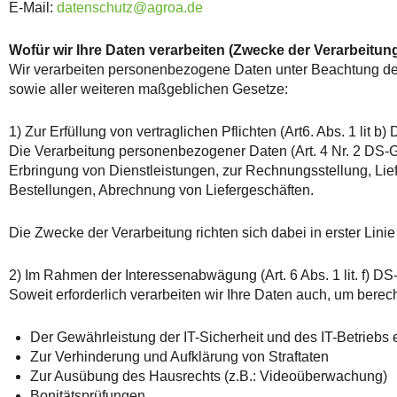
E-Mail:
datenschutz@agroa.de
Wofür wir Ihre Daten verarbeiten (Zwecke der Verarbeitun
Wir verarbeiten personenbezogene Daten unter Beachtung 
sowie aller weiteren maßgeblichen Gesetze:
1) Zur Erfüllung von vertraglichen Pflichten (Art6. Abs. 1 lit b
Die Verarbeitung personenbezogener Daten (Art. 4 Nr. 2 DS-G
Erbringung von Dienstleistungen, zur Rechnungsstellung, Li
Bestellungen, Abrechnung von Liefergeschäften.
Die Zwecke der Verarbeitung richten sich dabei in erster Lini
2) Im Rahmen der Interessenabwägung (Art. 6 Abs. 1 lit. f) D
Soweit erforderlich verarbeiten wir Ihre Daten auch, um berech
Der Gewährleistung der IT-Sicherheit und des IT-Betriebs e
Zur Verhinderung und Aufklärung von Straftaten
Zur Ausübung des Hausrechts (z.B.: Videoüberwachung)
Bonitätsprüfungen