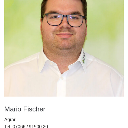
Mario Fischer
Agrar
Tel. 07066 / 91500 20