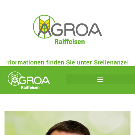
Informationen finden Sie unter Stellenanzeigen