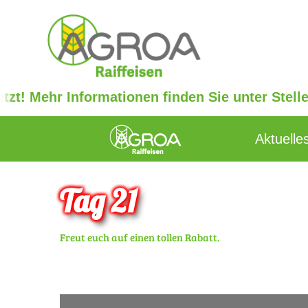
ehr Informationen finden Sie unter Stellenanze
Aktuelle
Tag 21
Freut euch auf einen tollen Rabatt.