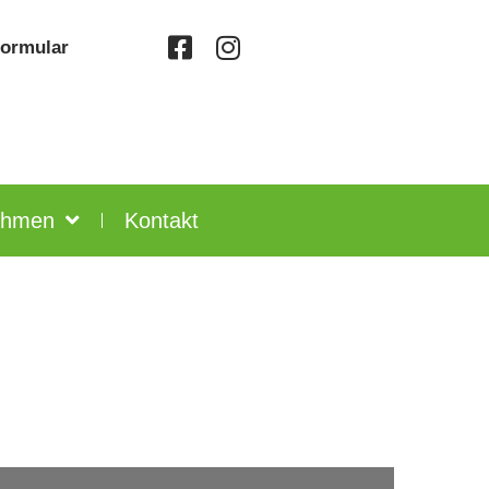
formular
ehmen
Kontakt