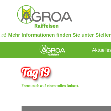
r Informationen finden Sie unter Stellenanzeig
Aktuelle
Tag 19
Freut euch auf einen tollen Rabatt.