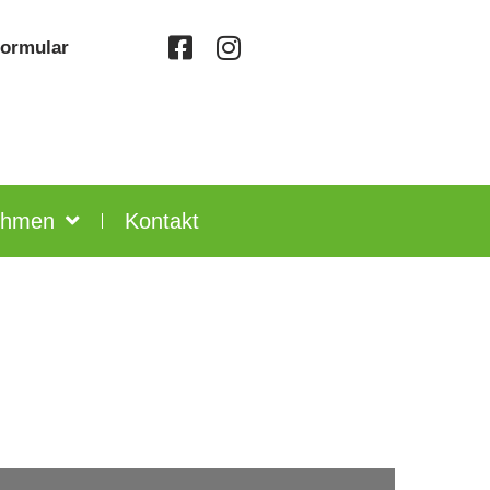
formular
ehmen
Kontakt