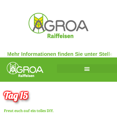
 Mehr Informationen finden Sie unter Stellenan
Tag 15
Freut euch auf ein tolles DIY.