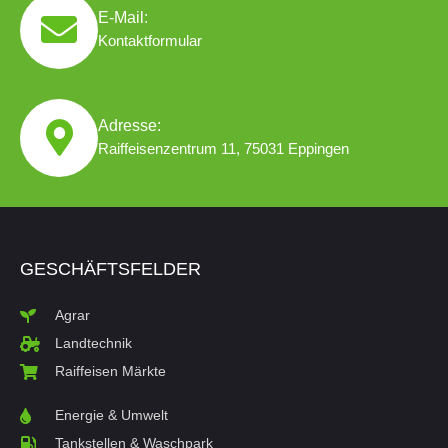
E-Mail:
Kontaktformular
Adresse:
Raiffeisenzentrum 11, 75031 Eppingen
GESCHÄFTSFELDER
Agrar
Landtechnik
Raiffeisen Märkte
Energie & Umwelt
Tankstellen & Waschpark