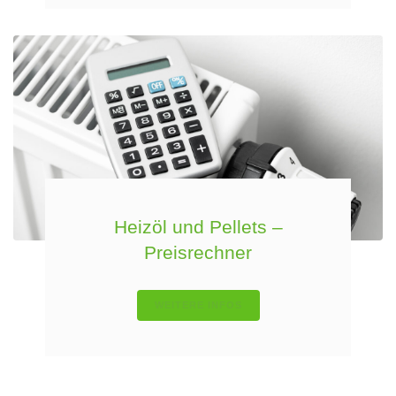
Heizöl und Pellets –
Preisrechner
WEITERE INFOS