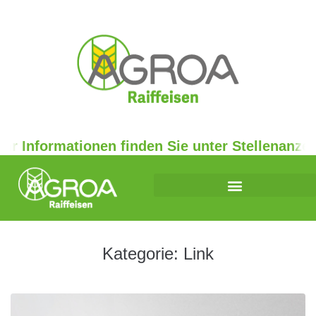
r Informationen finden Sie unter Stellenanzeig
Kategorie:
Link