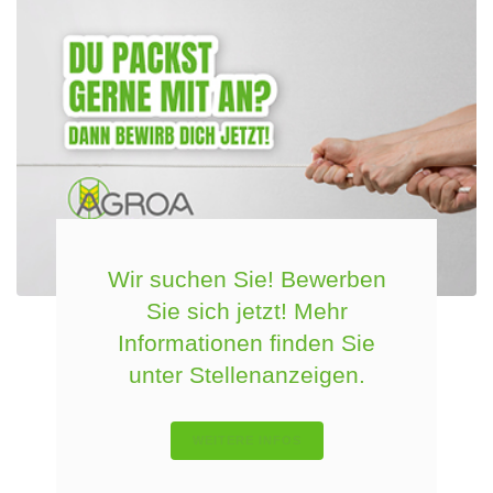
Wir suchen Sie! Bewerben
Sie sich jetzt! Mehr
Informationen finden Sie
unter Stellenanzeigen.
WEITERE INFOS