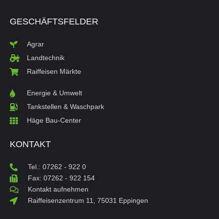
GESCHÄFTSFELDER
Agrar
Landtechnik
Raiffeisen Märkte
Energie & Umwelt
Tankstellen & Waschpark
Häge Bau-Center
KONTAKT
Tel.: 07262 - 922 0
Fax: 07262 - 922 154
Kontakt aufnehmen
Raiffeisenzentrum 11, 75031 Eppingen