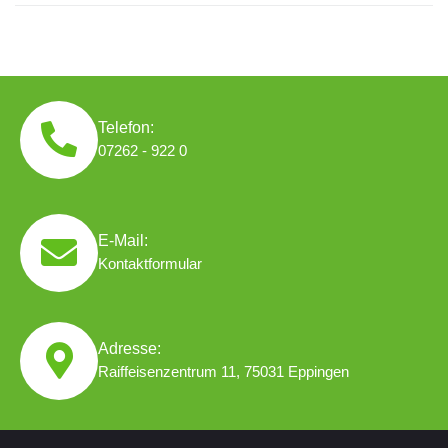
Telefon:
07262 - 922 0
E-Mail:
Kontaktformular
Adresse:
Raiffeisenzentrum 11, 75031 Eppingen