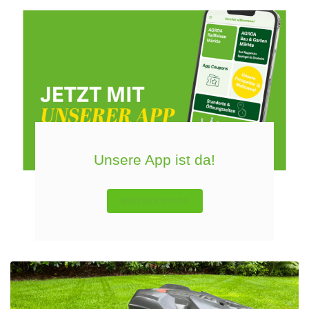
Unsere App ist da!
WEITERE INFOS