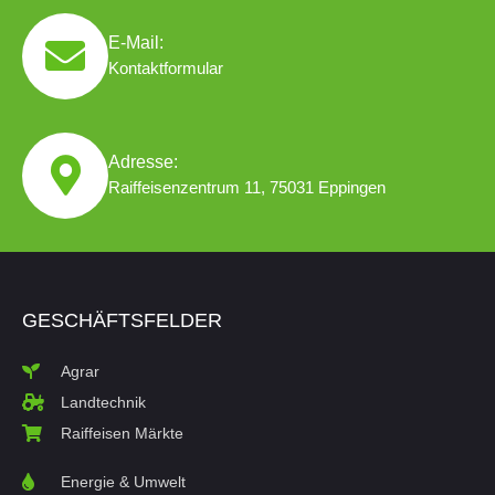
E-Mail:
Kontaktformular
Adresse:
Raiffeisenzentrum 11, 75031 Eppingen
GESCHÄFTSFELDER
Agrar
Landtechnik
Raiffeisen Märkte
Energie & Umwelt