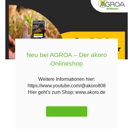
Neu bei AGROA – Der akoro
Onlineshop
Weitere Informationen hier:
https://www.youtube.com/@akoro808
Hier geht's zum Shop: www.akoro.de
WEITERE INFOS