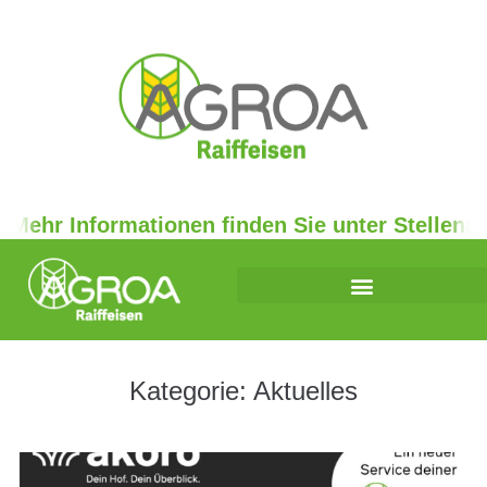
Mehr Informationen finden Sie unter Stellenanz
Kategorie:
Aktuelles